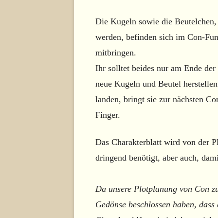
Die Kugeln sowie die Beutelchen, 
werden, befinden sich im Con-Fund
mitbringen.
Ihr solltet beides nur am Ende de
neue Kugeln und Beutel herstellen
landen, bringt sie zur nächsten Co
Finger.
Das Charakterblatt wird von der P
dringend benötigt, aber auch, dami
Da unsere Plotplanung von Con 
Gedönse beschlossen haben, dass 