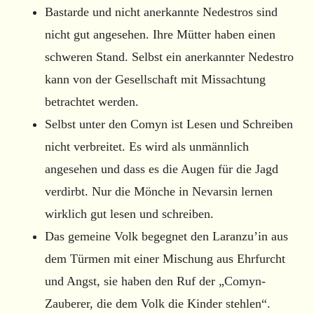
Bastarde und nicht anerkannte Nedestros sind
nicht gut angesehen. Ihre Mütter haben einen
schweren Stand. Selbst ein anerkannter Nedestro
kann von der Gesellschaft mit Missachtung
betrachtet werden.
Selbst unter den Comyn ist Lesen und Schreiben
nicht verbreitet. Es wird als unmännlich
angesehen und dass es die Augen für die Jagd
verdirbt. Nur die Mönche in Nevarsin lernen
wirklich gut lesen und schreiben.
Das gemeine Volk begegnet den Laranzu’in aus
dem Türmen mit einer Mischung aus Ehrfurcht
und Angst, sie haben den Ruf der „Comyn-
Zauberer, die dem Volk die Kinder stehlen“.