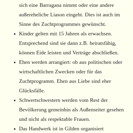
sich eine Barragana nimmt oder eine andere
außereheliche Liason eingeht. Dies ist auch im
Sinne des Zuchtprogrammes gewünscht.
Kinder gelten mit 15 Jahren als erwachsen.
Entsprechend sind sie dann z.B. heiratsfähig,
können Eide leisten und Verträge abschließen.
Ehen werden arrangiert: ob aus politischen oder
wirtschaftlichen Zwecken oder für das
Zuchtprogramm. Ehen aus Liebe sind eher
Glücksfälle.
Schwertschwestern werden vom Rest der
Bevölkerung gemeinhin als Außenseiter gesehen
und nicht als respektable Frauen.
Das Handwerk ist in Gilden organisiert