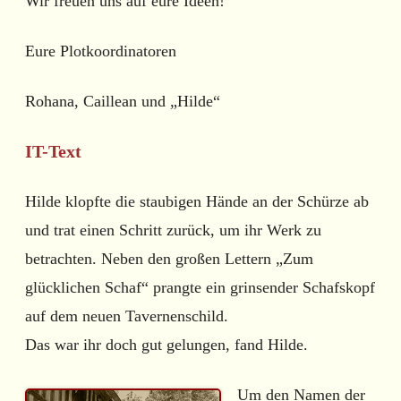
Wir freuen uns auf eure Ideen!
Eure Plotkoordinatoren
Rohana, Caillean und „Hilde“
IT-Text
Hilde klopfte die staubigen Hände an der Schürze ab
und trat einen Schritt zurück, um ihr Werk zu
betrachten. Neben den großen Lettern „Zum
glücklichen Schaf“ prangte ein grinsender Schafskopf
auf dem neuen Tavernenschild.
Das war ihr doch gut gelungen, fand Hilde.
Um den Namen der