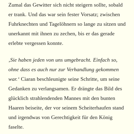
Zumal das Gewitter sich nicht steigern sollte, sobald
er trank. Und das war sein fester Vorsatz; zwischen
Fuhrknechten und Tagelöhnern so lange zu sitzen und
unerkannt mit ihnen zu zechen, bis er das gerade
erlebte vergessen konnte.
‚Sie haben jeden von uns umgebracht. Einfach so,
ohne dass es auch nur zur Verhandlung gekommen
war.‘
Ciaran beschleunigte seine Schritte, um seine
Gedanken zu verlangsamen. Er drängte das Bild des
glücklich strahlendenden Mannes mit den bunten
Haaren beiseite, der vor seinem Scheiterhaufen stand
und irgendwas von Gerechtigkeit für den König
faselte.