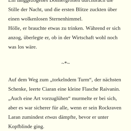
Stille der Nacht, und die ersten Blitze zuckten über
einen wolkenlosen Sternenhimmel.
Hölle, er brauchte etwas zu trinken. Während er sich
anzog, überlegte er, ob in der Wirtschaft wohl noch
was los wäre.
~*~
Auf dem Weg zum „torkelndem Turm“, der nächsten
Schenke, leerte Ciaran eine kleine Flasche Raivanin.
„Auch eine Art vorzuglühen“ murmelte er bei sich,
aber es war sicherer für alle, wenn er sein Rockraven
Laran zumindest
etwas
dämpfte, bevor er unter
Kopfblinde ging.