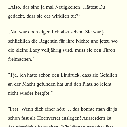
„Also, das sind ja mal Neuigkeiten! Hättest Du
gedacht, dass sie das wirklich tut?“
„Na, war doch eigentlich abzusehen. Sie war ja
schließlich die Regentin für ihre Nichte und jetzt, wo
die kleine Lady volljährig wird, muss sie den Thron
freimachen."
"Tja, ich hatte schon den Eindruck, dass sie Gefallen
an der Macht gefunden hat und den Platz so leicht
nicht wieder hergibt."
"Psst! Wenn dich einer hört … das könnte man dir ja
schon fast als Hochverrat auslegen! Ausserdem ist
das ziemlich übertrieben. Wir können uns über ihre