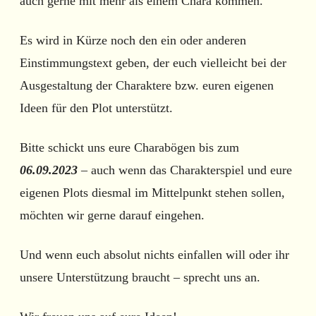
auch gerne mit mehr als einem Chara kommen.
Es wird in Kürze noch den ein oder anderen
Einstimmungstext geben, der euch vielleicht bei der
Ausgestaltung der Charaktere bzw. euren eigenen
Ideen für den Plot unterstützt.
Bitte schickt uns eure Charabögen bis zum
06.09.2023
– auch wenn das Charakterspiel und eure
eigenen Plots diesmal im Mittelpunkt stehen sollen,
möchten wir gerne darauf eingehen.
Und wenn euch absolut nichts einfallen will oder ihr
unsere Unterstützung braucht – sprecht uns an.