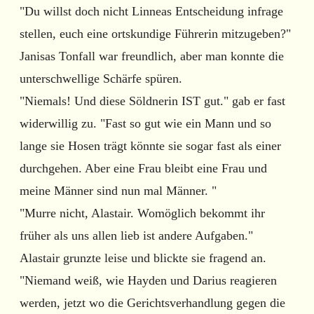
"Du willst doch nicht Linneas Entscheidung infrage
stellen, euch eine ortskundige Führerin mitzugeben?"
Janisas Tonfall war freundlich, aber man konnte die
unterschwellige Schärfe spüren.
"Niemals! Und diese Söldnerin IST gut." gab er fast
widerwillig zu. "Fast so gut wie ein Mann und so
lange sie Hosen trägt könnte sie sogar fast als einer
durchgehen. Aber eine Frau bleibt eine Frau und
meine Männer sind nun mal Männer. "
"Murre nicht, Alastair. Womöglich bekommt ihr
früher als uns allen lieb ist andere Aufgaben."
Alastair grunzte leise und blickte sie fragend an.
"Niemand weiß, wie Hayden und Darius reagieren
werden, jetzt wo die Gerichtsverhandlung gegen die