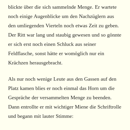
blickte über die sich sammelnde Menge. Er wartete
noch einige Augenblicke um den Nachzüglern aus
den umliegenden Vierteln noch etwas Zeit zu geben.
Der Ritt war lang und staubig gewesen und so gönnte
er sich erst noch einen Schluck aus seiner
Feldflasche, sonst hätte er womöglich nur ein
Krächzen herausgebracht.
Als nur noch wenige Leute aus den Gassen auf den
Platz kamen blies er noch einmal das Horn um die
Gespräche der versammelten Menge zu beenden.
Dann entrollte er mit wichtiger Miene die Schriftrolle
und begann mit lauter Stimme: