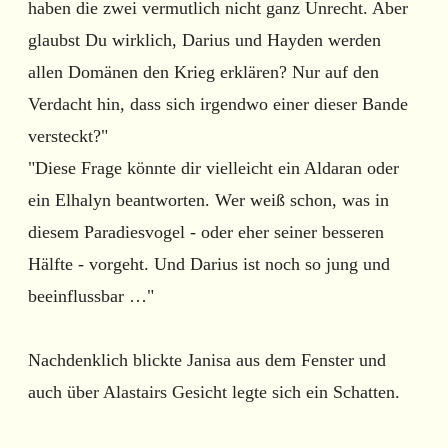
haben die zwei vermutlich nicht ganz Unrecht. Aber
glaubst Du wirklich, Darius und Hayden werden
allen Domänen den Krieg erklären? Nur auf den
Verdacht hin, dass sich irgendwo einer dieser Bande
versteckt?"
"Diese Frage könnte dir vielleicht ein Aldaran oder
ein Elhalyn beantworten. Wer weiß schon, was in
diesem Paradiesvogel - oder eher seiner besseren
Hälfte - vorgeht. Und Darius ist noch so jung und
beeinflussbar …"
Nachdenklich blickte Janisa aus dem Fenster und
auch über Alastairs Gesicht legte sich ein Schatten.