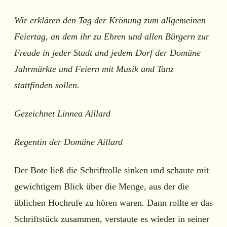
Wir erklären den Tag der Krönung zum allgemeinen
Feiertag, an dem ihr zu Ehren und allen Bürgern zur
Freude in jeder Stadt und jedem Dorf der Domäne
Jahrmärkte und Feiern mit Musik und Tanz
stattfinden sollen.
Gezeichnet Linnea Aillard
Regentin der Domäne Aillard
Der Bote ließ die Schriftrolle sinken und schaute mit
gewichtigem Blick über die Menge, aus der die
üblichen Hochrufe zu hören waren. Dann rollte er das
Schriftstück zusammen, verstaute es wieder in seiner