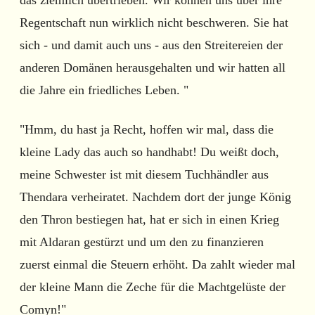
Regentschaft nun wirklich nicht beschweren. Sie hat
sich - und damit auch uns - aus den Streitereien der
anderen Domänen herausgehalten und wir hatten all
die Jahre ein friedliches Leben. "
"Hmm, du hast ja Recht, hoffen wir mal, dass die
kleine Lady das auch so handhabt! Du weißt doch,
meine Schwester ist mit diesem Tuchhändler aus
Thendara verheiratet. Nachdem dort der junge König
den Thron bestiegen hat, hat er sich in einen Krieg
mit Aldaran gestürzt und um den zu finanzieren
zuerst einmal die Steuern erhöht. Da zahlt wieder mal
der kleine Mann die Zeche für die Machtgelüste der
Comyn!"