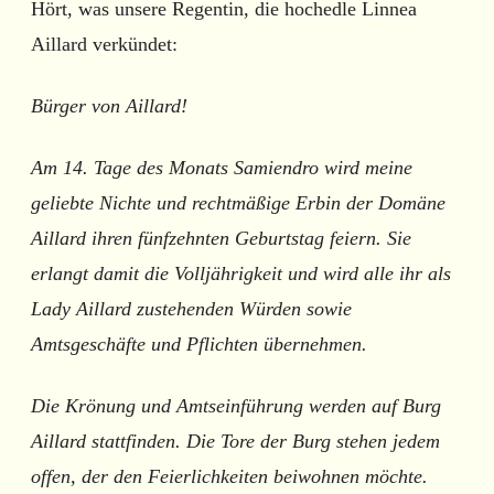
Hört, was unsere Regentin, die hochedle Linnea
Aillard verkündet:
Bürger von Aillard!
Am 14. Tage des Monats Samiendro wird meine
geliebte Nichte und rechtmäßige Erbin der Domäne
Aillard ihren fünfzehnten Geburtstag feiern. Sie
erlangt damit die Volljährigkeit und wird alle ihr als
Lady Aillard zustehenden Würden sowie
Amtsgeschäfte und Pflichten übernehmen.
Die Krönung und Amtseinführung werden auf Burg
Aillard stattfinden. Die Tore der Burg stehen jedem
offen, der den Feierlichkeiten beiwohnen möchte.