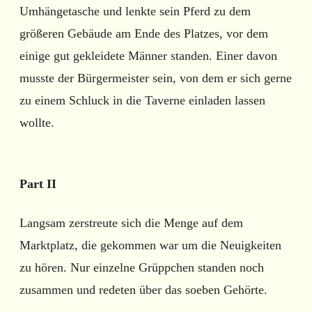
Umhängetasche und lenkte sein Pferd zu dem
größeren Gebäude am Ende des Platzes, vor dem
einige gut gekleidete Männer standen. Einer davon
musste der Bürgermeister sein, von dem er sich gerne
zu einem Schluck in die Taverne einladen lassen
wollte.
Part II
Langsam zerstreute sich die Menge auf dem
Marktplatz, die gekommen war um die Neuigkeiten
zu hören. Nur einzelne Grüppchen standen noch
zusammen und redeten über das soeben Gehörte.