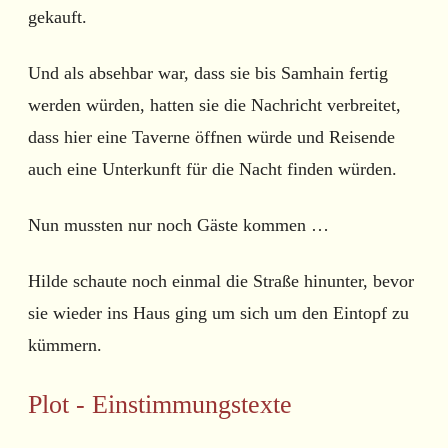
gekauft.
Und als absehbar war, dass sie bis Samhain fertig
werden würden, hatten sie die Nachricht verbreitet,
dass hier eine Taverne öffnen würde und Reisende
auch eine Unterkunft für die Nacht finden würden.
Nun mussten nur noch Gäste kommen …
Hilde schaute noch einmal die Straße hinunter, bevor
sie wieder ins Haus ging um sich um den Eintopf zu
kümmern.
Plot - Einstimmungstexte