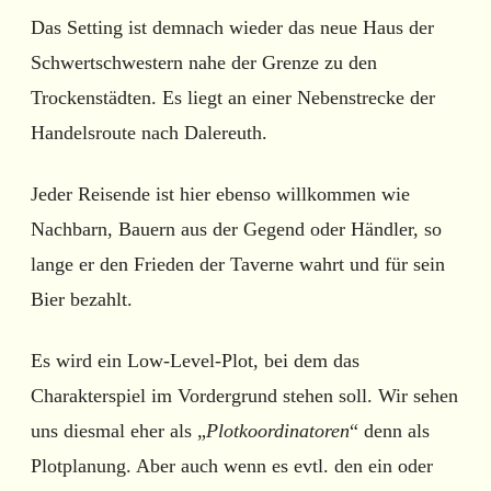
Das Setting ist demnach wieder das neue Haus der
Schwertschwestern nahe der Grenze zu den
Trockenstädten. Es liegt an einer Nebenstrecke der
Handelsroute nach Dalereuth.
Jeder Reisende ist hier ebenso willkommen wie
Nachbarn, Bauern aus der Gegend oder Händler, so
lange er den Frieden der Taverne wahrt und für sein
Bier bezahlt.
Es wird ein Low-Level-Plot, bei dem das
Charakterspiel im Vordergrund stehen soll. Wir sehen
uns diesmal eher als „
Plotkoordinatoren
“ denn als
Plotplanung. Aber auch wenn es evtl. den ein oder