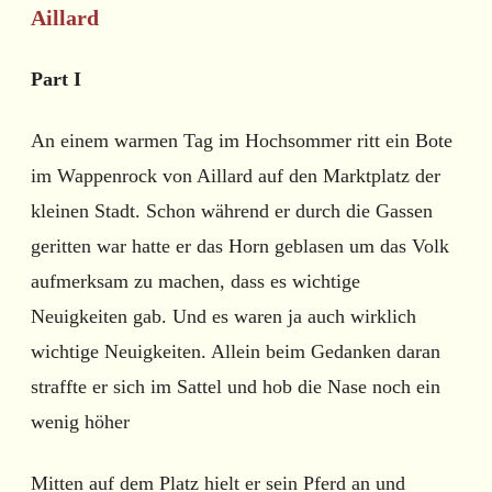
Aillard
Part I
An einem warmen Tag im Hochsommer ritt ein Bote
im Wappenrock von Aillard auf den Marktplatz der
kleinen Stadt. Schon während er durch die Gassen
geritten war hatte er das Horn geblasen um das Volk
aufmerksam zu machen, dass es wichtige
Neuigkeiten gab. Und es waren ja auch wirklich
wichtige Neuigkeiten. Allein beim Gedanken daran
straffte er sich im Sattel und hob die Nase noch ein
wenig höher
Mitten auf dem Platz hielt er sein Pferd an und