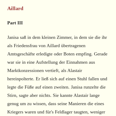
Aillard
Part III
Janisa saß in dem kleinen Zimmer, in dem sie die ihr
als Friedensfrau von Aillard übertragenen
Amtsgeschäfte erledigte oder Boten empfing. Gerade
war sie in eine Aufstellung der Einnahmen aus
Marktkonzessionen vertieft, als Alastair
hereinpolterte. Er ließ sich auf einen Stuhl fallen und
legte die Füße auf einen zweiten. Janisa runzelte die
Stirn, sagte aber nichts. Sie kannte Alastair lange
genug um zu wissen, dass seine Manieren die eines
Kriegers waren und für's Feldlager taugten, weniger