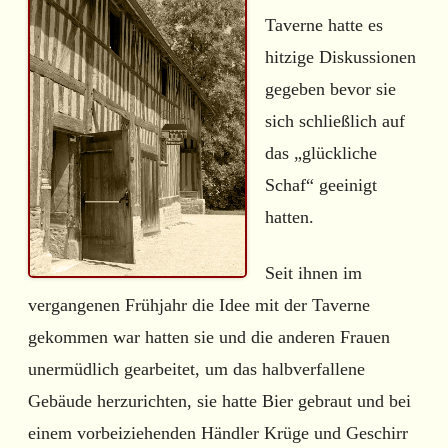
Taverne hatte es
hitzige Diskussionen
gegeben bevor sie
sich schließlich auf
das „glückliche
Schaf“ geeinigt
hatten.
Seit ihnen im
vergangenen Frühjahr die Idee mit der Taverne
gekommen war hatten sie und die anderen Frauen
unermüdlich gearbeitet, um das halbverfallene
Gebäude herzurichten, sie hatte Bier gebraut und bei
einem vorbeiziehenden Händler Krüge und Geschirr