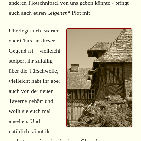
anderen Plotschnipsel von uns geben könnte - bringt
euch auch euren „
eigenen
“ Plot mit!
Überlegt euch, warum
euer Chara in dieser
Gegend ist – vielleicht
stolpert ihr zufällig
über die Türschwelle,
vielleicht habt ihr aber
auch von der neuen
Taverne gehört und
wollt sie euch mal
ansehen. Und
natürlich könnt ihr