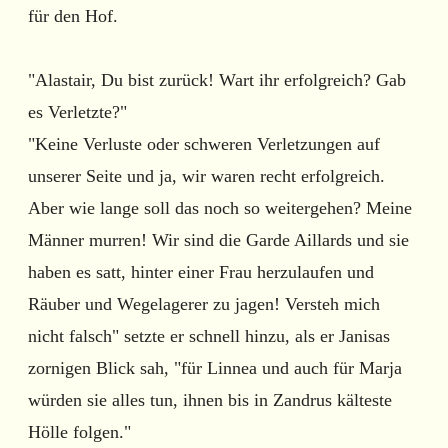
für den Hof.
"Alastair, Du bist zurück! Wart ihr erfolgreich? Gab
es Verletzte?"
"Keine Verluste oder schweren Verletzungen auf
unserer Seite und ja, wir waren recht erfolgreich.
Aber wie lange soll das noch so weitergehen? Meine
Männer murren! Wir sind die Garde Aillards und sie
haben es satt, hinter einer Frau herzulaufen und
Räuber und Wegelagerer zu jagen! Versteh mich
nicht falsch" setzte er schnell hinzu, als er Janisas
zornigen Blick sah, "für Linnea und auch für Marja
würden sie alles tun, ihnen bis in Zandrus kälteste
Hölle folgen."