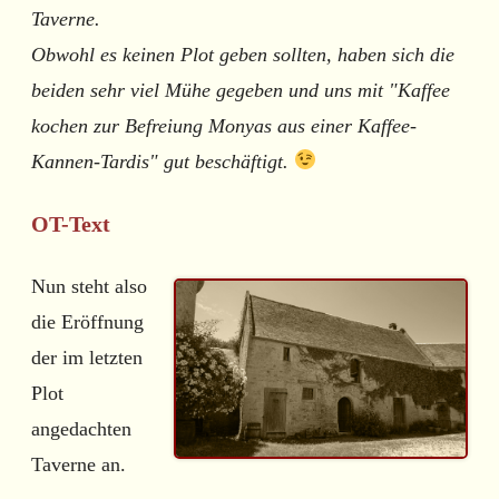
Taverne.
Obwohl es keinen Plot geben sollten, haben sich die
beiden sehr viel Mühe gegeben und uns mit "Kaffee
kochen zur Befreiung Monyas aus einer Kaffee-
Kannen-Tardis" gut beschäftigt.
OT-Text
Nun steht also
die Eröffnung
der im letzten
Plot
angedachten
Taverne an.