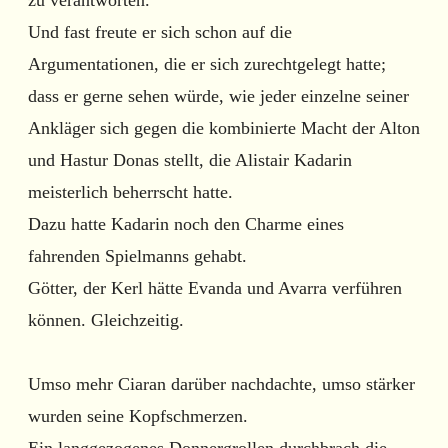
Und fast freute er sich schon auf die
Argumentationen, die er sich zurechtgelegt hatte;
dass er gerne sehen würde, wie jeder einzelne seiner
Ankläger sich gegen die kombinierte Macht der Alton
und Hastur Donas stellt, die Alistair Kadarin
meisterlich beherrscht hatte.
Dazu hatte Kadarin noch den Charme eines
fahrenden Spielmanns gehabt.
Götter, der Kerl hätte Evanda und Avarra verführen
können. Gleichzeitig.
Umso mehr Ciaran darüber nachdachte, umso stärker
wurden seine Kopfschmerzen.
Ein langgezogenes Donnergrollen durchbrach die