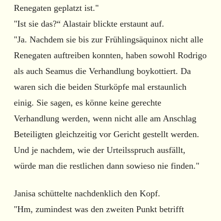
Renegaten geplatzt ist."
"Ist sie das?“ Alastair blickte erstaunt auf.
"Ja. Nachdem sie bis zur Frühlingsäquinox nicht alle
Renegaten auftreiben konnten, haben sowohl Rodrigo
als auch Seamus die Verhandlung boykottiert. Da
waren sich die beiden Sturköpfe mal erstaunlich
einig. Sie sagen, es könne keine gerechte
Verhandlung werden, wenn nicht alle am Anschlag
Beteiligten gleichzeitig vor Gericht gestellt werden.
Und je nachdem, wie der Urteilsspruch ausfällt,
würde man die restlichen dann sowieso nie finden."
Janisa schüttelte nachdenklich den Kopf.
"Hm, zumindest was den zweiten Punkt betrifft