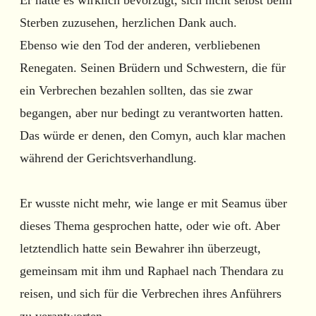
Sterben zuzusehen, herzlichen Dank auch.
Ebenso wie den Tod der anderen, verbliebenen
Renegaten. Seinen Brüdern und Schwestern, die für
ein Verbrechen bezahlen sollten, das sie zwar
begangen, aber nur bedingt zu verantworten hatten.
Das würde er denen, den Comyn, auch klar machen
während der Gerichtsverhandlung.
Er wusste nicht mehr, wie lange er mit Seamus über
dieses Thema gesprochen hatte, oder wie oft. Aber
letztendlich hatte sein Bewahrer ihn überzeugt,
gemeinsam mit ihm und Raphael nach Thendara zu
reisen, und sich für die Verbrechen ihres Anführers
zu verantworten.